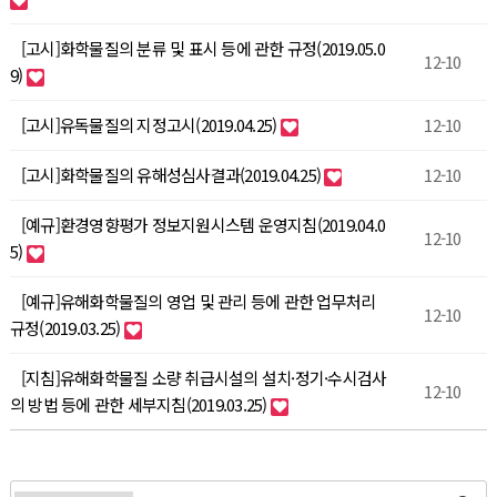
[고시]화학물질의 분류 및 표시 등에 관한 규정(2019.05.0
12-10
9)
[고시]유독물질의 지정고시(2019.04.25)
12-10
[고시]화학물질의 유해성심사결과(2019.04.25)
12-10
[예규]환경영향평가 정보지원시스템 운영지침(2019.04.0
12-10
5)
[예규]유해화학물질의 영업 및 관리 등에 관한 업무처리
12-10
규정(2019.03.25)
[지침]유해화학물질 소량 취급시설의 설치·정기·수시검사
12-10
의 방법 등에 관한 세부지침(2019.03.25)