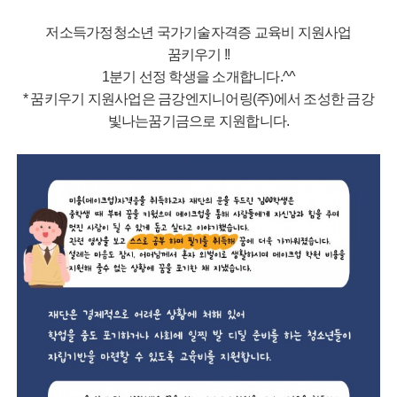
저소득가정청소년 국가기술자격증 교육비 지원사업
꿈키우기 !!
1분기 선정 학생을 소개합니다.^^
* 꿈키우기 지원사업은 금강엔지니어링(주)에서 조성한 금강
빛나는꿈기금으로 지원합니다.