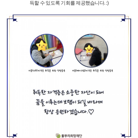
득할 수 있도록 기회를 제공했습니다. :)