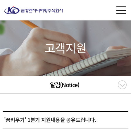
고객지원
알림(Notice)
'꿈키우기' 1분기 지원내용을 공유드립니다.