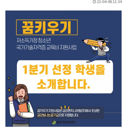
23-04-06 11:34