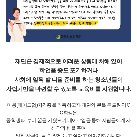
재단은 경제적으로 어려운 상황에 처해 있어
학업을 중도 포기하거나
사회에 일찍 발 디딜 준비를 하는 청소년들이
자립기반을 마련할 수 있도록 교육비를 지원합니다.
미용(메이크업)자격증을 취득하고자 재단의 문을 두드린 김O
O학생은
중학생 때 부터 꿈을 키웠으며 메이크업을 통해 사람들에게 자
신감과 힘을 주며
멋진 사람이 될 수 있게 돕고 싶다고 이야기했습니다.