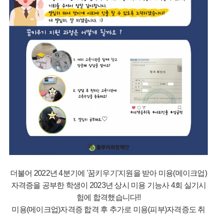
더불어 2022년 4분기에 '꿈키우기'지원을 받아 미용(메이크업)
자격증을 공부한 학생이 2023년 상시 미용 기능사 4회 실기시
험에 합격했습니다!!
미용(메이크업)자격증 합격 후 추가로 미용(피부)자격증도 취