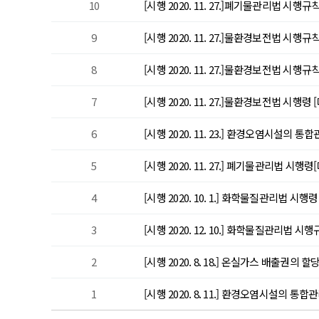
10
[시행 2020. 11. 27.]폐기물관리법 시행규칙 
9
[시행 2020. 11. 27.]물환경보전법 시행규칙 
8
[시행 2020. 11. 27.]물환경보전법 시행규칙 
7
[시행 2020. 11. 27.]물환경보전법 시행령 [대
6
[시행 2020. 11. 23.] 환경오염시설의 
5
[시행 2020. 11. 27.] 폐기물관리법 시행령[대
4
[시행 2020. 10. 1.] 화학물질관리법 시행령 [
3
[시행 2020. 12. 10.] 화학물질관리법 시행규
2
[시행 2020. 8. 18.] 온실가스 배출권의
1
[시행 2020. 8. 11.] 환경오염시설의 통