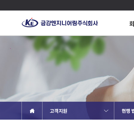
고객지원
현행 