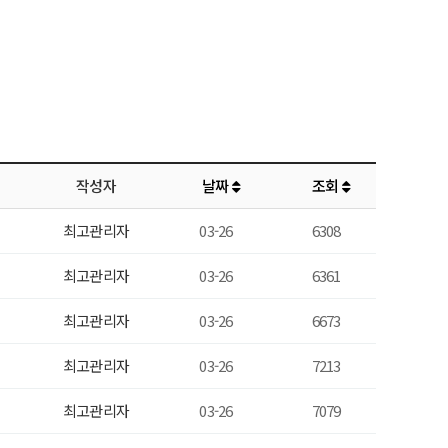
작성자
날짜
조회
최고관리자
03-26
6308
최고관리자
03-26
6361
최고관리자
03-26
6673
최고관리자
03-26
7213
최고관리자
03-26
7079