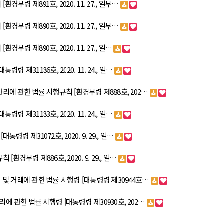
[환경부령 제891호, 2020. 11. 27., 일부…
[환경부령 제890호, 2020. 11. 27., 일부…
[환경부령 제890호, 2020. 11. 27., 일…
통령령 제31186호, 2020. 11. 24., 일…
통합관리에 관한 법률 시행규칙 [환경부령 제888호, 202…
통령령 제31183호, 2020. 11. 24., 일…
대통령령 제31072호, 2020. 9. 29., 일…
칙 [환경부령 제886호, 2020. 9. 29., 일…
 할당 및 거래에 관한 법률 시행령 [대통령령 제30944호…
합관리에 관한 법률 시행령 [대통령령 제30930호, 202…