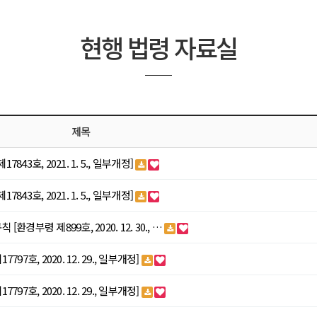
현행 법령 자료실
제목
7843호, 2021. 1. 5., 일부개정]
7843호, 2021. 1. 5., 일부개정]
 [환경부령 제899호, 2020. 12. 30., …
797호, 2020. 12. 29., 일부개정]
797호, 2020. 12. 29., 일부개정]