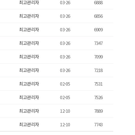
최고관리자
03-26
6888
최고관리자
03-26
6856
최고관리자
03-26
6909
최고관리자
03-26
7347
최고관리자
03-26
7099
최고관리자
03-26
7218
최고관리자
02-05
7531
최고관리자
02-05
7526
최고관리자
12-10
7889
최고관리자
12-10
7743