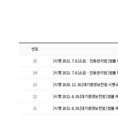
번호
15
[시행 2021. 7. 6.]소음ㆍ진동관리법 [법률 제1
14
[시행 2021. 7. 6.]소음ㆍ진동관리법 [법률 제1
13
[시행 2020. 12. 30.]대기환경보전법 시행규칙
12
[시행 2021. 6. 30.]대기환경보전법 [법률 제17
11
[시행 2021. 6. 30.]대기환경보전법 [법률 제17