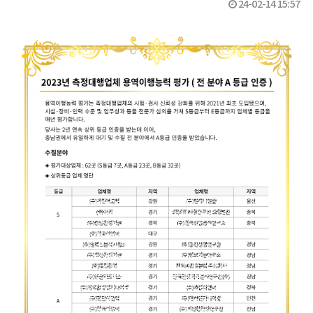
24-02-14 15:57