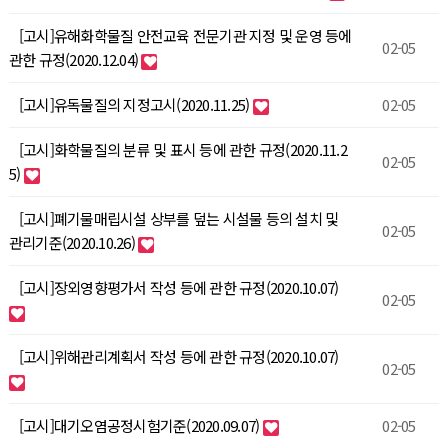
[고시]유해화학물질 안전교육 전문기관 지정 및 운영 등에
02-05
관한 규정(2020.12.04)
[고시]유독물질의 지정고시(2020.11.25)
02-05
[고시]화학물질의 분류 및 표시 등에 관한 규정(2020.11.2
02-05
5)
[고시]폐기물매립시설 상부를 덮는 시설물 등의 설치 및
02-05
관리기준(2020.10.26)
[고시]장외영향평가서 작성 등에 관한 규정(2020.10.07)
02-05
[고시]위해관리계획서 작성 등에 관한 규정(2020.10.07)
02-05
[고시]대기오염공정시험기준(2020.09.07)
02-05